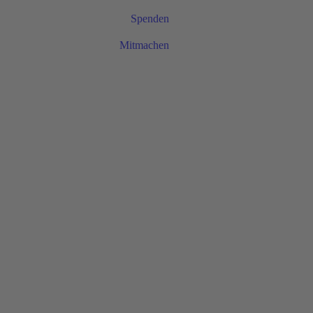
Spenden
Mitmachen