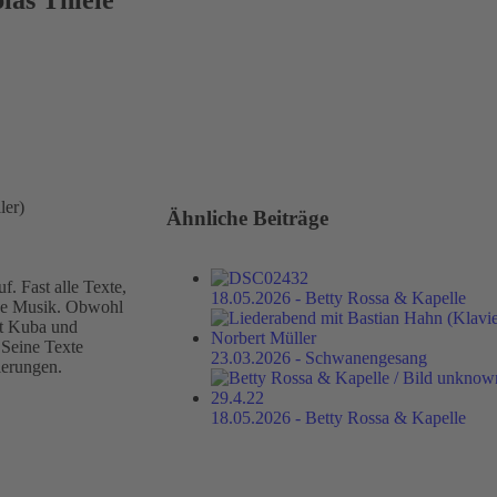
Ähnliche Beiträge
. Fast alle Texte,
18.05.2026 - Betty Rossa & Kapelle
eine Musik. Obwohl
mit Kuba und
 Seine Texte
23.03.2026 - Schwanengesang
ierungen.
18.05.2026 - Betty Rossa & Kapelle