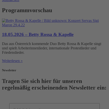
Programmvorschau
18.05.2026 – Betty Rossa & Kapelle
Das aus Österreich kommende Duo Betty Rossa & Kapelle singt
und spielt Arbeiterinnenlieder, internationale Protestlieder und
Friedenslieder.
Weiterlesen »
Newsletter
Tragen Sie sich hier für unseren
regelmäßig erscheinenden Newsletter ein: