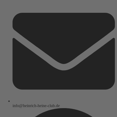
info@heinrich-heine-club.de