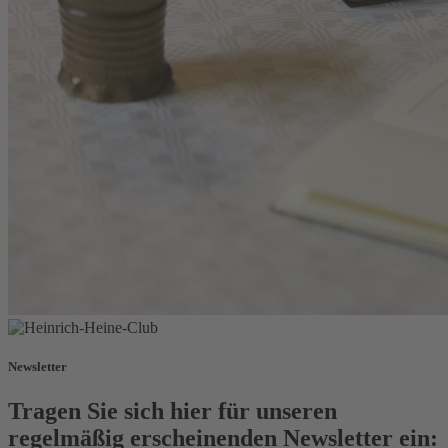
Newsletter
Tragen Sie sich hier für unseren
regelmäßig erscheinenden Newsletter ein: