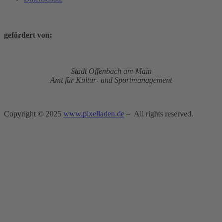
gefördert von:
Stadt Offenbach am Main
Amt für Kultur- und Sportmanagement
Copyright © 2025
www.pixelladen.de
– All rights reserved.