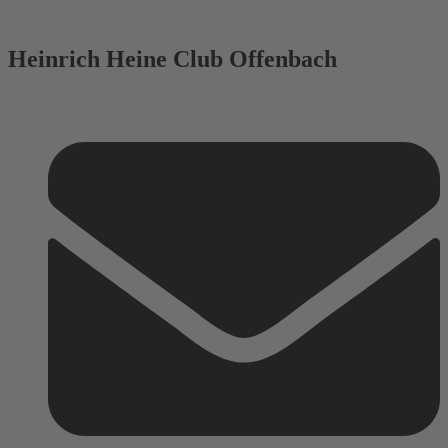
Heinrich Heine Club Offenbach