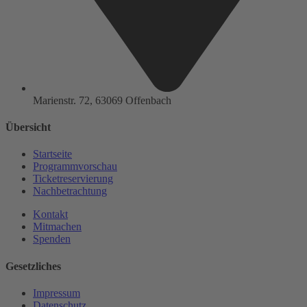
Marienstr. 72, 63069 Offenbach
Übersicht
Startseite
Programmvorschau
Ticketreservierung
Nachbetrachtung
Kontakt
Mitmachen
Spenden
Gesetzliches
Impressum
Datenschutz