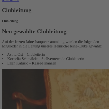
Clubleitung
Clubleitung
Neu gewählte Clubleitung
Auf der letzten Jahreshauptversammlung wurden die folgenden
Mitglieder in die Leitung unseres Heinrich-Heine-Clubs gewählt:
• Astrid Ost – Clubleiterin
• Kornelia Schmälzle – Stellvertretende Clubleiterin
• Ellen Katusic – Kasse/Finanzen