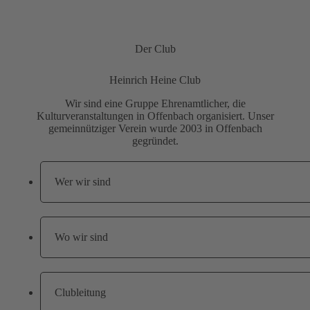
Der Club
Heinrich Heine Club
Wir sind eine Gruppe Ehrenamtlicher, die
Kulturveranstaltungen in Offenbach organisiert. Unser
gemeinnütziger Verein wurde 2003 in Offenbach
gegründet.
Wer wir sind
Wo wir sind
Clubleitung