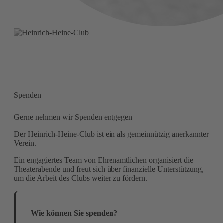
Spenden
Gerne nehmen wir Spenden entgegen
Der Heinrich-Heine-Club ist ein als gemeinnützig anerkannter
Verein.
Ein engagiertes Team von Ehrenamtlichen organisiert die
Theaterabende und freut sich über finanzielle Unterstützung,
um die Arbeit des Clubs weiter zu fördern.
Wie können Sie spenden?