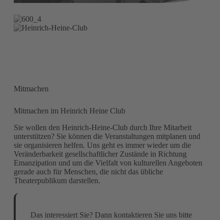
Mitmachen
Mitmachen im Heinrich Heine Club
Sie wollen den Heinrich-Heine-Club durch Ihre Mitarbeit
unterstützen? Sie können die Veranstaltungen mitplanen und
sie organisieren helfen. Uns geht es immer wieder um die
Veränderbarkeit gesellschaftlicher Zustände in Richtung
Emanzipation und um die Vielfalt von kulturellen Angeboten
gerade auch für Menschen, die nicht das übliche
Theaterpublikum darstellen.
Das interessiert Sie? Dann kontaktieren Sie uns bitte