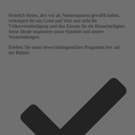
Heinrich Heine, den wir als Namenspatron gewählt haben,
verkörpert für uns Geist und Witz und steht für
Völkerverständigung und den Einsatz für die Benachteiligten.
Seine Ideale inspirieren unser Handeln und unsere
Veranstaltungen.
Erleben Sie unser abwechslungsreiches Programm live auf
der Bühne!