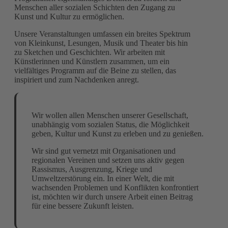
Menschen aller sozialen Schichten den Zugang zu
Kunst und Kultur zu ermöglichen.
Unsere Veranstaltungen umfassen ein breites Spektrum
von Kleinkunst, Lesungen, Musik und Theater bis hin
zu Sketchen und Geschichten. Wir arbeiten mit
Künstlerinnen und Künstlern zusammen, um ein
vielfältiges Programm auf die Beine zu stellen, das
inspiriert und zum Nachdenken anregt.
Wir wollen allen Menschen unserer Gesellschaft,
unabhängig vom sozialen Status, die Möglichkeit
geben, Kultur und Kunst zu erleben und zu genießen.
Wir sind gut vernetzt mit Organisationen und
regionalen Vereinen und setzen uns aktiv gegen
Rassismus, Ausgrenzung, Kriege und
Umweltzerstörung ein. In einer Welt, die mit
wachsenden Problemen und Konflikten konfrontiert
ist, möchten wir durch unsere Arbeit einen Beitrag
für eine bessere Zukunft leisten.