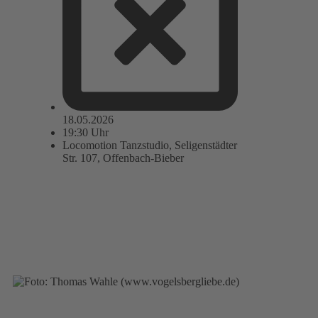
18.05.2026
19:30 Uhr
Locomotion Tanzstudio, Seligenstädter
Str. 107, Offenbach-Bieber