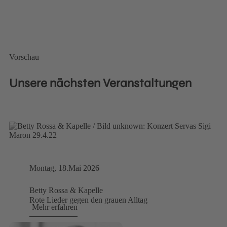
Vorschau
Unsere nächsten Veranstaltungen
Montag, 18.Mai 2026
Betty Rossa & Kapelle
Rote Lieder gegen den grauen Alltag
Mehr erfahren