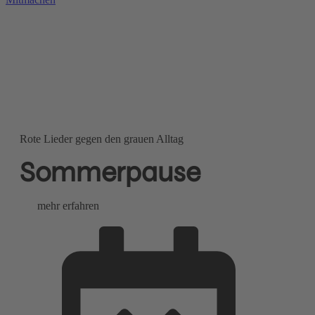
Rote Lieder gegen den grauen Alltag
Sommerpause
mehr erfahren