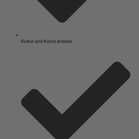
Kultur und Kunst erleben