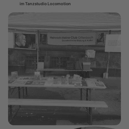
im Tanzstudio Locomotion