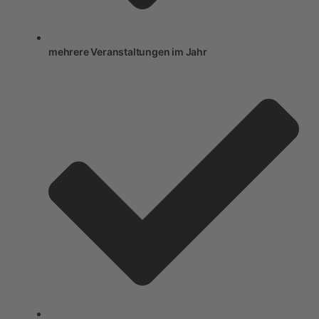
mehrere Veranstaltungen im Jahr