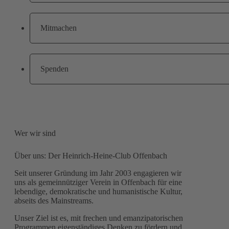
Mitmachen
Spenden
Wer wir sind
Über uns: Der Heinrich-Heine-Club Offenbach
Seit unserer Gründung im Jahr 2003 engagieren wir
uns als gemeinnütziger Verein in Offenbach für eine
lebendige, demokratische und humanistische Kultur,
abseits des Mainstreams.
Unser Ziel ist es, mit frechen und emanzipatorischen
Programmen eigenständiges Denken zu fördern und