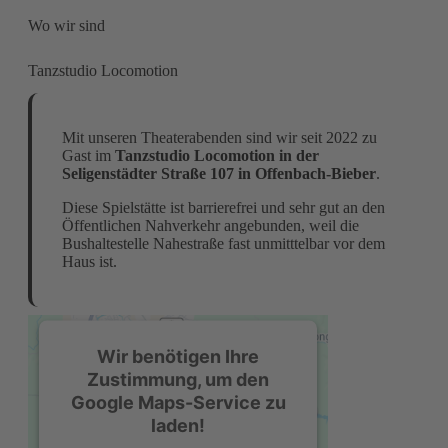
Wo wir sind
Tanzstudio Locomotion
Mit unseren Theaterabenden sind wir seit 2022 zu
Gast im
Tanzstudio Locomotion in der
Seligenstädter Straße 107 in Offenbach-Bieber
.
Diese Spielstätte ist barrierefrei und sehr gut an den
Öffentlichen Nahverkehr angebunden, weil die
Bushaltestelle Nahestraße fast unmitttelbar vor dem
Haus ist.
Wir benötigen Ihre
Zustimmung, um den
Google Maps-Service zu
laden!