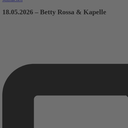
18.05.2026 – Betty Rossa & Kapelle