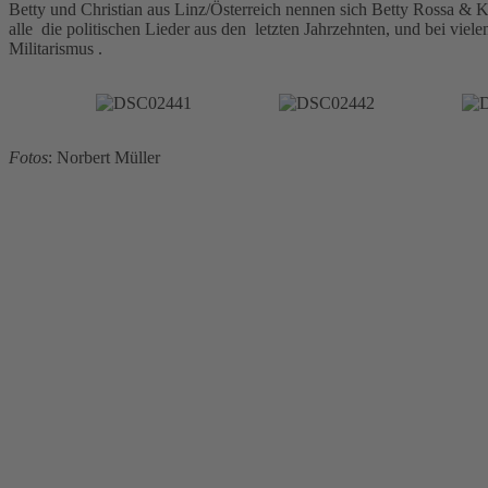
Betty und Christian aus Linz/Österreich nennen sich Betty Rossa &
alle die politischen Lieder aus den letzten Jahrzehnten, und bei vi
Militarismus .
Fotos
: Norbert Müller