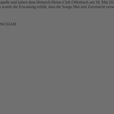
 Kapelle und haben dem Heinrich-Heine-Club Offenbach am 18. Mai 20
elen wurde die Erwartung erfüllt, dass die Songs Mut und Zuversicht v