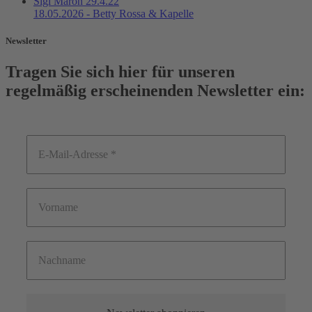
18.05.2026 - Betty Rossa & Kapelle
Newsletter
Tragen Sie sich hier für unseren
regelmäßig erscheinenden Newsletter ein: