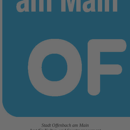
Stadt Offenbach am Main