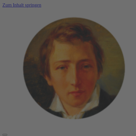
Zum Inhalt springen