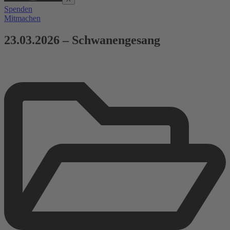
Spenden
Mitmachen
23.03.2026 – Schwanengesang