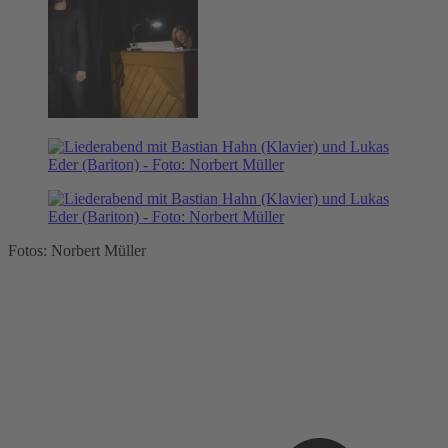
Fotos: Norbert Müller