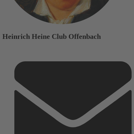
Heinrich Heine Club Offenbach