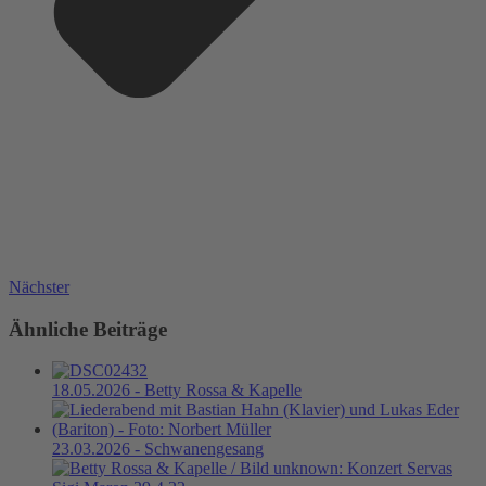
Nächster
Ähnliche Beiträge
18.05.2026 - Betty Rossa & Kapelle
23.03.2026 - Schwanengesang