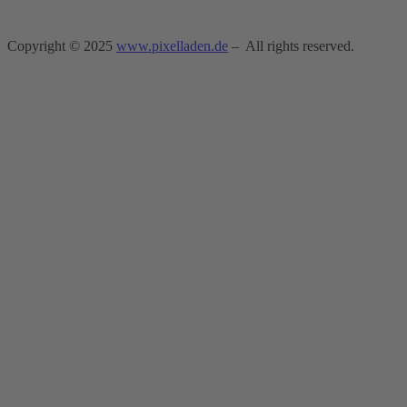
Copyright © 2025
www.pixelladen.de
– All rights reserved.