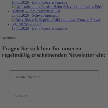
18.05.2026 - Betty Rossa & Kapelle
23.03.2026 - Schwanengesang
18.05.2026 - Betty Rossa & Kapelle
Newsletter
Tragen Sie sich hier für unseren
regelmäßig erscheinenden Newsletter ein: