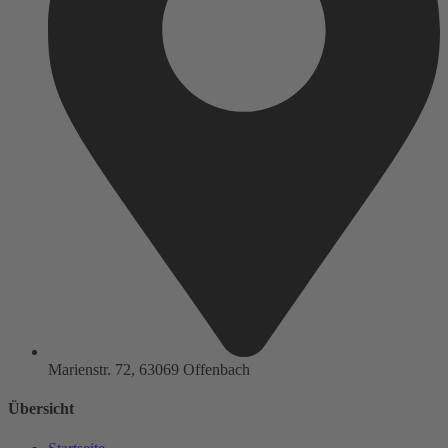
Marienstr. 72, 63069 Offenbach
Übersicht