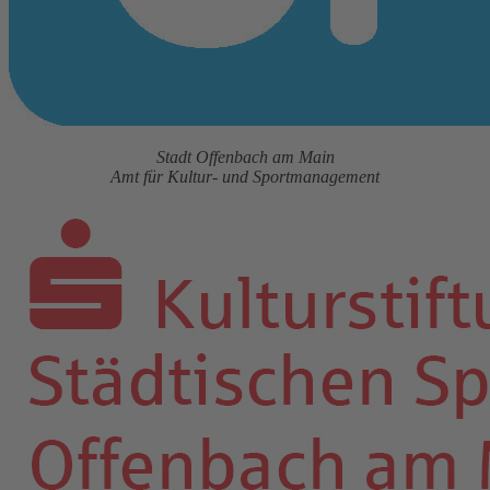
Stadt Offenbach am Main
Amt für Kultur- und Sportmanagement