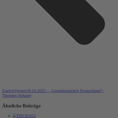
Zurück
Voriger
20.10.2025 – „Grundgesetzlich Deutschland“-
Thorsten Stelzner
Ähnliche Beiträge