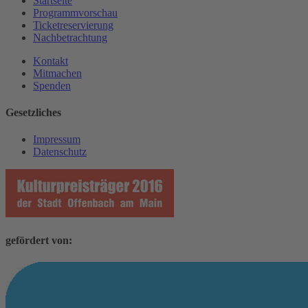
Startseite
Programmvorschau
Ticketreservierung
Nachbetrachtung
Kontakt
Mitmachen
Spenden
Gesetzliches
Impressum
Datenschutz
gefördert von: