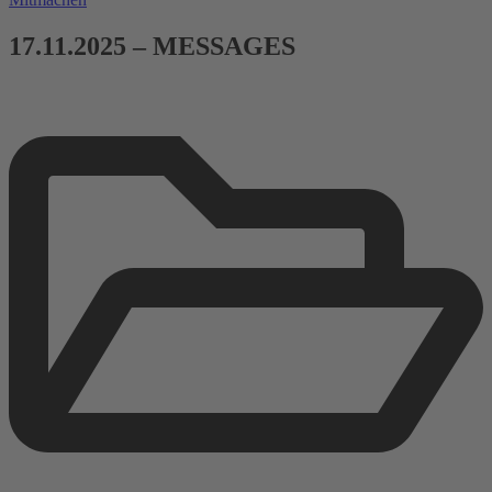
17.11.2025 – MESSAGES