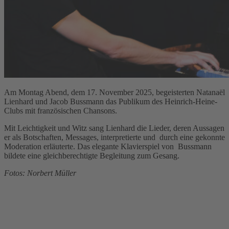
Am Montag Abend, dem 17. November 2025, begeisterten Natanaël
Lienhard und Jacob Bussmann das Publikum des Heinrich-Heine-
Clubs mit französischen Chansons.
Mit Leichtigkeit und Witz sang Lienhard die Lieder, deren Aussagen
er als Botschaften, Messages, interpretierte und durch eine gekonnte
Moderation erläuterte. Das elegante Klavierspiel von Bussmann
bildete eine gleichberechtigte Begleitung zum Gesang.
Fotos: Norbert Müller