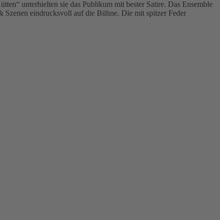
en“ unterhielten sie das Publikum mit bester Satire. Das Ensemble
& Szenen eindrucksvoll auf die Bühne. Die mit spitzer Feder