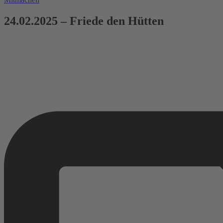
24.02.2025 – Friede den Hütten