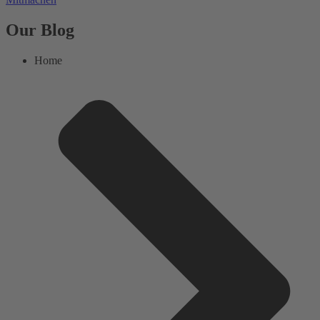
Our Blog
Home