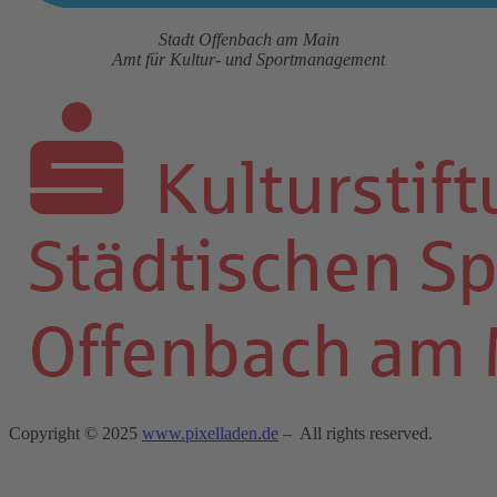
Stadt Offenbach am Main
Amt für Kultur- und Sportmanagement
Copyright © 2025
www.pixelladen.de
– All rights reserved.