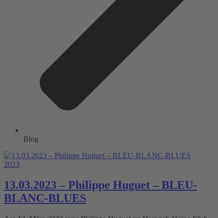
Blog
2023
13.03.2023 – Philippe Huguet – BLEU-
BLANC-BLUES