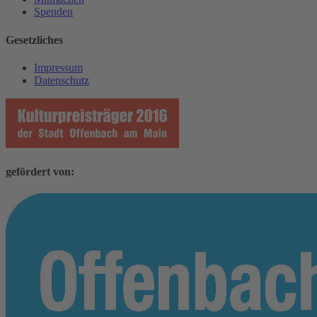
Spenden
Gesetzliches
Impressum
Datenschutz
gefördert von: