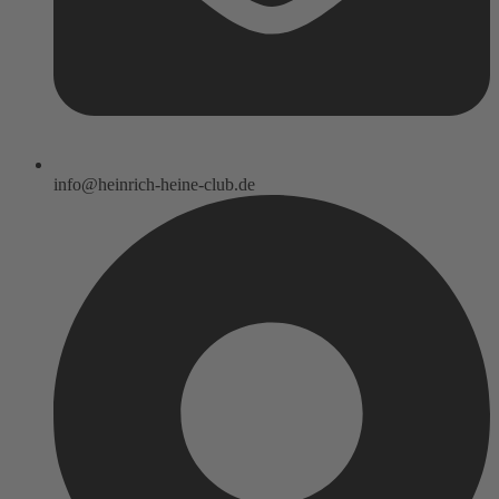
info@heinrich-heine-club.de