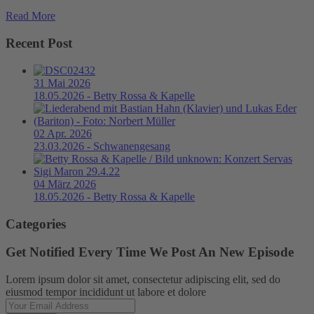
Read More
Recent Post
31 Mai 2026
18.05.2026 - Betty Rossa & Kapelle
02 Apr. 2026
23.03.2026 - Schwanengesang
04 März 2026
18.05.2026 - Betty Rossa & Kapelle
Categories
Get Notified Every Time We Post An New Episode
Lorem ipsum dolor sit amet, consectetur adipiscing elit, sed do
eiusmod tempor incididunt ut labore et dolore