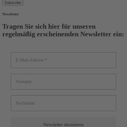
Subscribe
Newsletter
Tragen Sie sich hier für unseren
regelmäßig erscheinenden Newsletter ein: