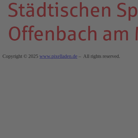
Copyright © 2025
www.pixelladen.de
– All rights reserved.