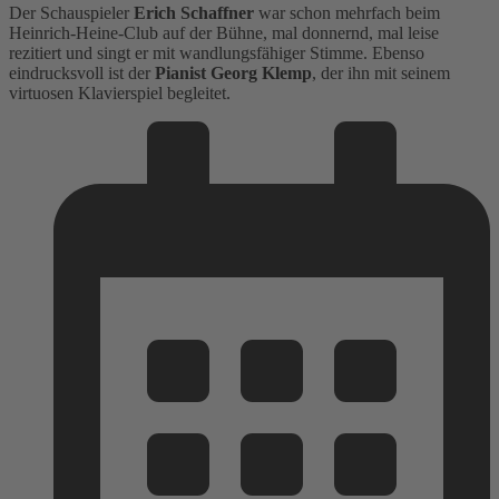
Der Schauspieler
Erich Schaffner
war schon mehrfach beim
Heinrich-Heine-Club auf der Bühne, mal donnernd, mal leise
rezitiert und singt er mit wandlungsfähiger Stimme. Ebenso
eindrucksvoll ist der
Pianist Georg Klemp
, der ihn mit seinem
virtuosen Klavierspiel begleitet.