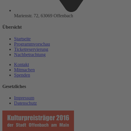
Marienstr. 72, 63069 Offenbach
Übersicht
Startseite
Programmvorschau
Ticketreservierung
Nachbetrachtung
Kontakt
Mitmachen
Spenden
Gesetzliches
Impressum
Datenschutz