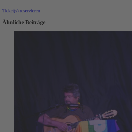
Ticket(s) reservieren
Ähnliche Beiträge