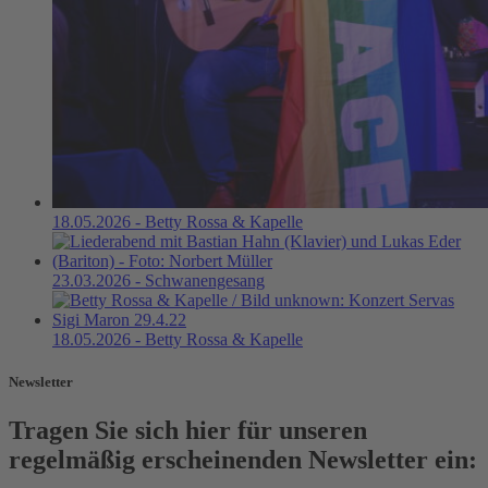
18.05.2026 - Betty Rossa & Kapelle
23.03.2026 - Schwanengesang
18.05.2026 - Betty Rossa & Kapelle
Newsletter
Tragen Sie sich hier für unseren
regelmäßig erscheinenden Newsletter ein: