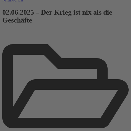
02.06.2025 – Der Krieg ist nix als die
Geschäfte