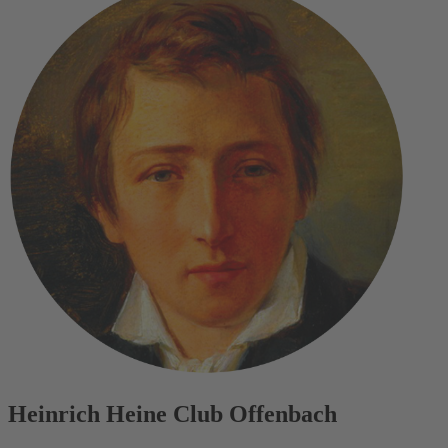
Heinrich Heine Club Offenbach