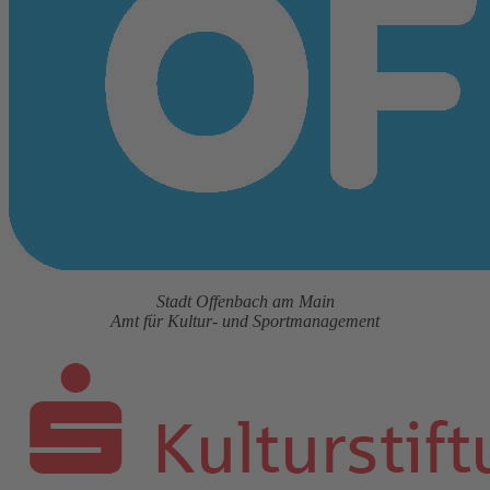
Stadt Offenbach am Main
Amt für Kultur- und Sportmanagement