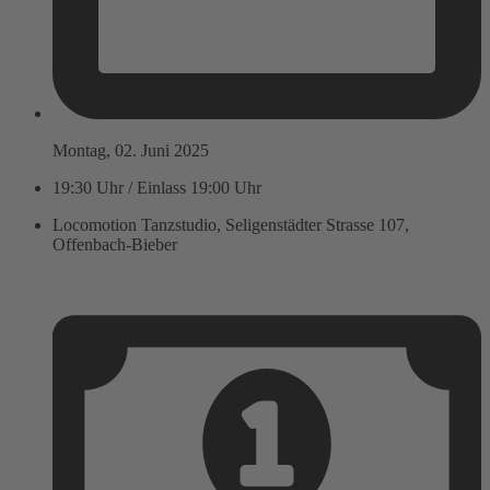
Montag, 02. Juni 2025
19:30 Uhr / Einlass 19:00 Uhr
Locomotion Tanzstudio, Seligenstädter Strasse 107,
Offenbach-Bieber