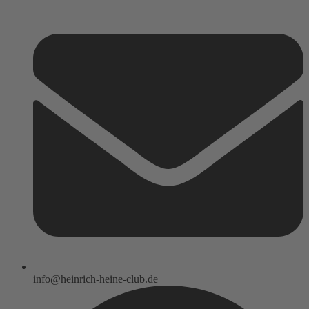
info@heinrich-heine-club.de